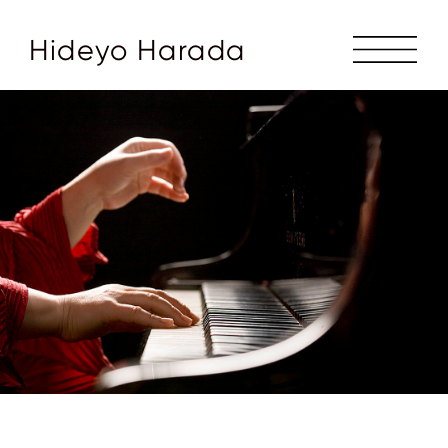
Hideyo Harada