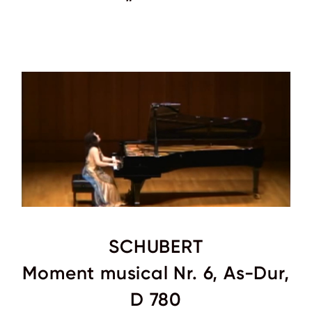
SCHUBERT
Moment musical Nr. 6, As-Dur,
D 780