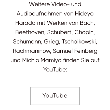
Weitere Video- und
Audioaufnahmen von Hideyo
Harada mit Werken von Bach,
Beethoven, Schubert, Chopin,
Schumann, Grieg, Tschaikowski,
Rachmaninow, Samuel Feinberg
und Michio Mamiya finden Sie auf
YouTube:
YouTube