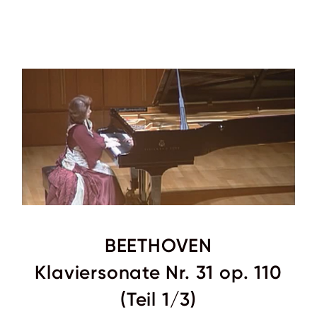
BEETHOVEN
Klaviersonate Nr. 31 op. 110
(Teil 1/3)