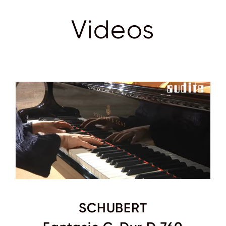
Videos
SCHUBERT