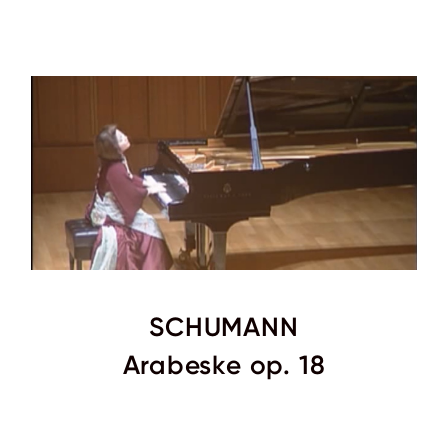
SCHUMANN
Arabeske
op. 18