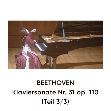
BEETHOVEN
Klaviersonate Nr. 31 op. 110
(Teil 3/3)