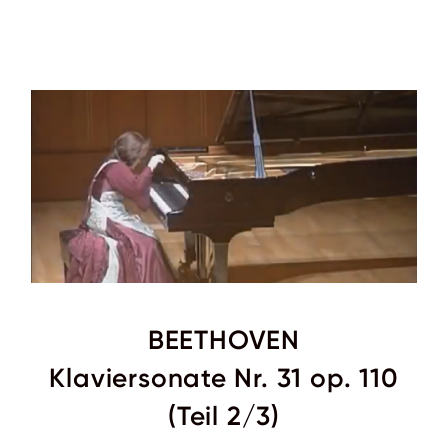
BEETHOVEN
Klaviersonate Nr. 31 op. 110
(Teil 2/3)